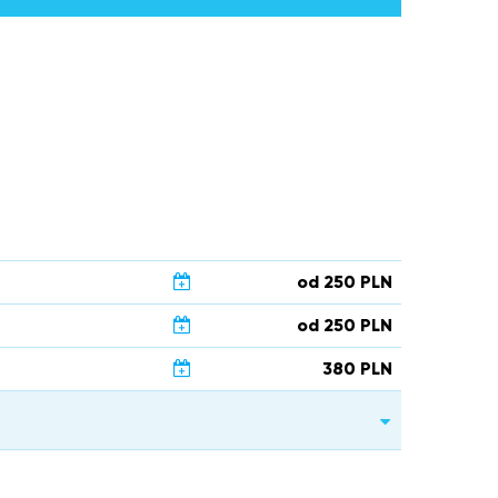
od 250 PLN
od 250 PLN
380 PLN