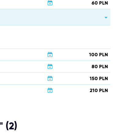
60 PLN
100 PLN
80 PLN
150 PLN
210 PLN
 (2)