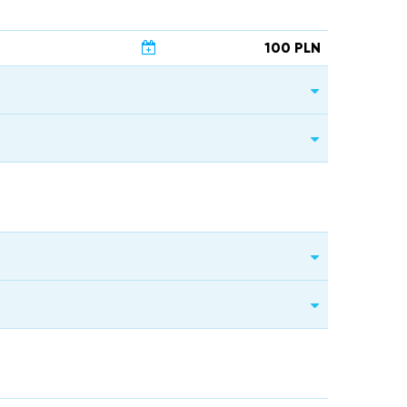
100 PLN