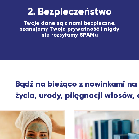
2. Bezpieczeństwo
Twoje dane są z nami bezpieczne,
szanujemy Twoją prywatność i nigdy
nie rozsyłamy SPAMu
Bądź na bieżąco z nowinkami na
życia, urody, pilęgnacji włosów, 