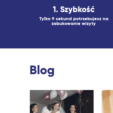
1. Szybkość
Tylko 9 sekund potrzebujesz na
zabukowanie wizyty
Blog