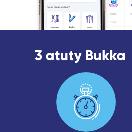
3 atuty Bukka