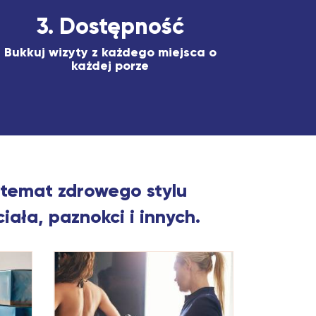
3. Dostępność
Bukkuj wizyty z każdego miejsca o
każdej porze
 temat zdrowego stylu
ciała, paznokci i innych.