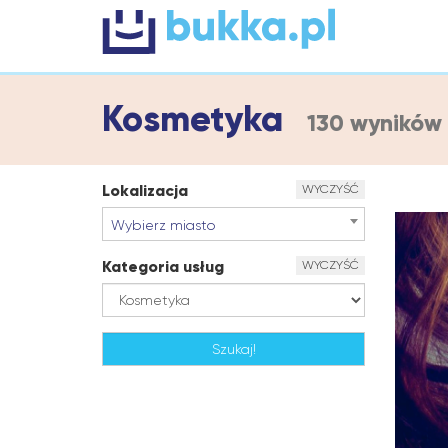
Kosmetyka
130 wyników
Lokalizacja
WYCZYŚĆ
Wybierz miasto
Kategoria usług
WYCZYŚĆ