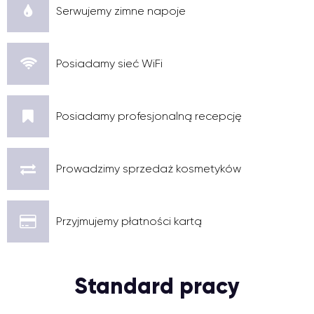
Serwujemy zimne napoje
Posiadamy sieć WiFi
Posiadamy profesjonalną recepcję
Prowadzimy sprzedaż kosmetyków
Przyjmujemy płatności kartą
Standard pracy