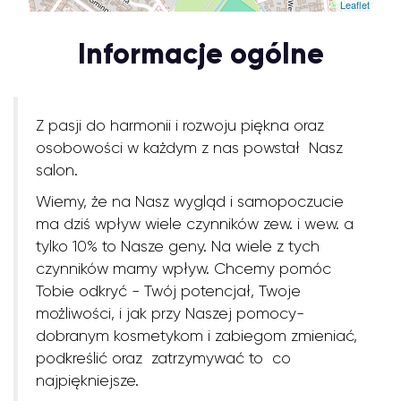
Leaflet
Informacje ogólne
Z pasji do harmonii i rozwoju piękna oraz
osobowości w każdym z nas powstał Nasz
salon.
Wiemy, że na Nasz wygląd i samopoczucie
ma dziś wpływ wiele czynników zew. i wew. a
tylko 10% to Nasze geny. Na wiele z tych
czynników mamy wpływ. Chcemy pomóc
Tobie odkryć - Twój potencjał, Twoje
możliwości, i jak przy Naszej pomocy-
dobranym kosmetykom i zabiegom zmieniać,
podkreślić oraz zatrzymywać to co
najpiękniejsze.