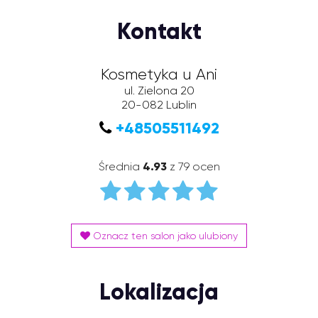
Kontakt
Kosmetyka u Ani
ul. Zielona 20
20-082
Lublin
+48505511492
Średnia
4.93
z 79 ocen
Oznacz ten salon jako ulubiony
Lokalizacja