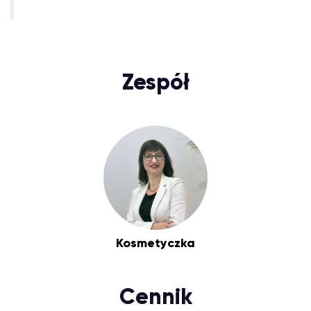
Zespół
Kosmetyczka
Cennik