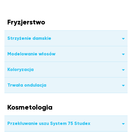
Fryzjerstwo
Strzyżenie damskie
Modelowanie włosów
Koloryzacja
Trwała ondulacja
Kosmetologia
Przekłuwanie uszu System 75 Studex