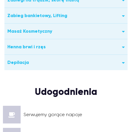
Zabieg bankietowy, Lifting
Masaż Kosmetyczny
Henna brwi i rzęs
Depilacja
Udogodnienia
Serwujemy gorące napoje