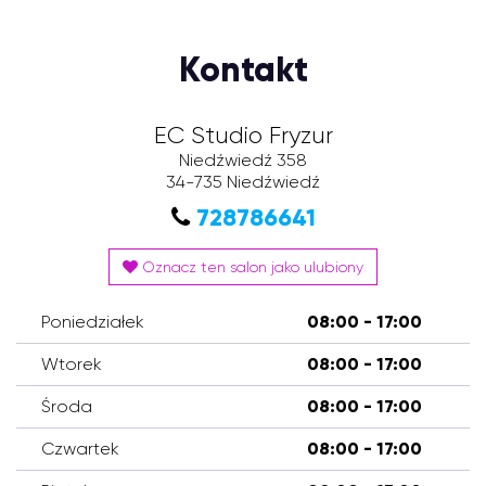
Kontakt
EC Studio Fryzur
Niedźwiedź 358
34-735
Niedźwiedź
728786641
Oznacz ten salon jako ulubiony
Poniedziałek
08:00 - 17:00
Wtorek
08:00 - 17:00
Środa
08:00 - 17:00
Czwartek
08:00 - 17:00