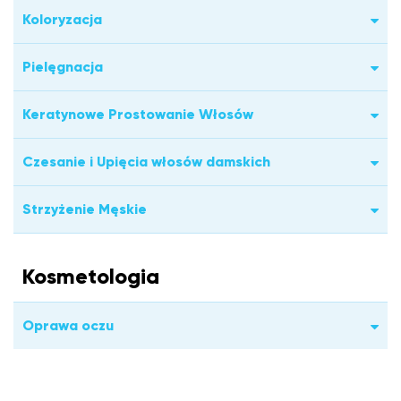
Koloryzacja
Pielęgnacja
Keratynowe Prostowanie Włosów
Czesanie i Upięcia włosów damskich
Strzyżenie Męskie
Kosmetologia
Oprawa oczu