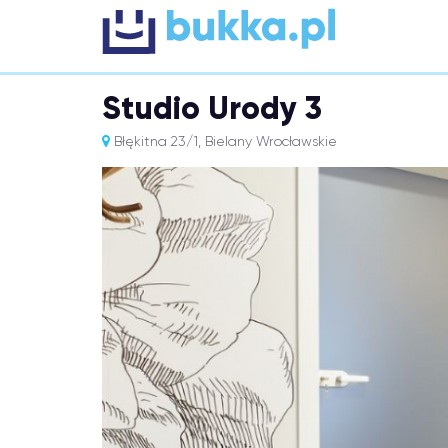
Studio Urody 3
Błękitna 23/1, Bielany Wrocławskie