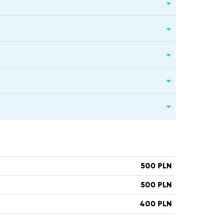
500 PLN
500 PLN
400 PLN