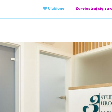
Ulubione
Zarejestruj się za 