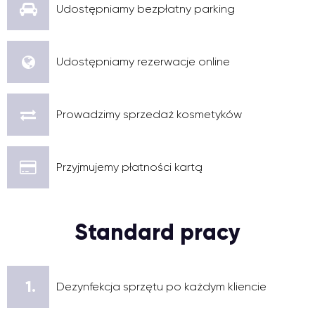
Udostępniamy bezpłatny parking
Udostępniamy rezerwacje online
Prowadzimy sprzedaż kosmetyków
Przyjmujemy płatności kartą
Standard pracy
1.
Dezynfekcja sprzętu po każdym kliencie