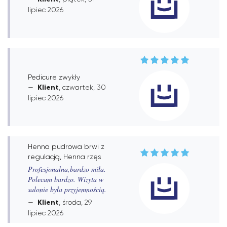
lipiec 2026
Pedicure zwykły
Klient
, czwartek, 30
lipiec 2026
Henna pudrowa brwi z
regulacją, Henna rzęs
Profesjonalna,bardzo miła.
Polecam bardzo. Wizyta w
salonie była przyjemnością.
Klient
, środa, 29
lipiec 2026