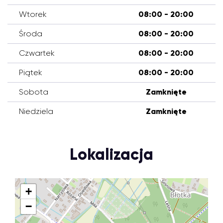
Wtorek
08:00 - 20:00
Środa
08:00 - 20:00
Czwartek
08:00 - 20:00
Piątek
08:00 - 20:00
Sobota
Zamknięte
Niedziela
Zamknięte
Lokalizacja
+
−