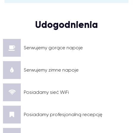
Udogodnienia
Serwujemy gorące napoje
Serwujemy zimne napoje
Posiadamy sieć WiFi
Posiadamy profesjonalną recepcję