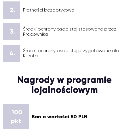
2.
Płatności bezdotykowe
Środki ochrony osobistej stosowane przez
3.
Pracownika
Środki ochrony osobistej przygotowane dla
4.
Klienta
Nagrody w programie
lojalnościowym
100
Bon o wartości 50 PLN
pkt