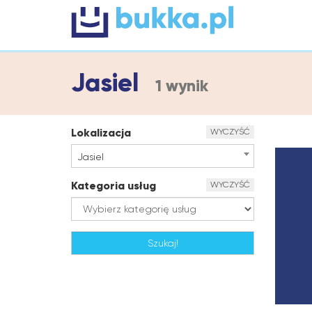
Jasiel
1 wynik
Lokalizacja
WYCZYŚĆ
Jasiel
Kategoria usług
WYCZYŚĆ