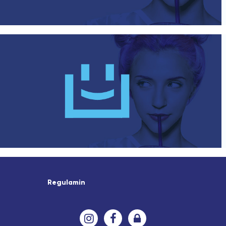
Regulamin