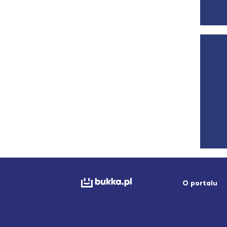
O portalu