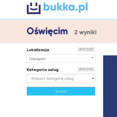
Oświęcim
2 wyniki
Lokalizacja
WYCZYŚĆ
Oświęcim
Kategoria usług
WYCZYŚĆ