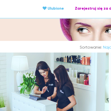
Ulubione
Zarejestruj się za 
Sortowanie:
Najc