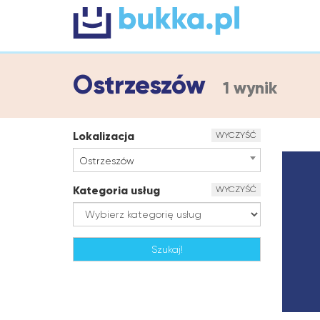
Ostrzeszów
1 wynik
Lokalizacja
WYCZYŚĆ
Ostrzeszów
Kategoria usług
WYCZYŚĆ