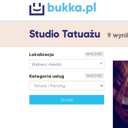
Studio Tatuażu
9 wyn
Lokalizacja
WYCZYŚĆ
Wybierz miasto
Kategoria usług
WYCZYŚĆ