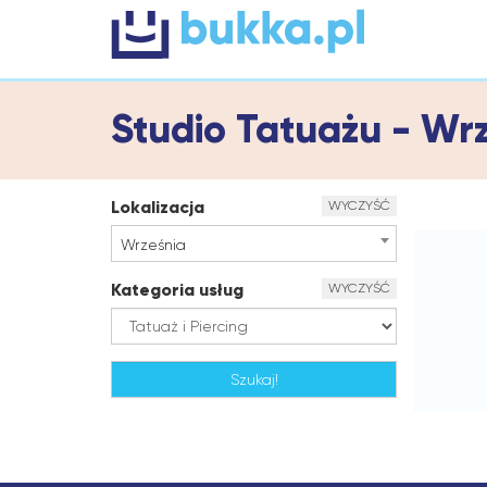
Studio Tatuażu - Wr
Lokalizacja
WYCZYŚĆ
Września
Kategoria usług
WYCZYŚĆ