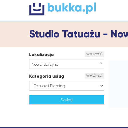
Studio Tatuażu - N
Lokalizacja
WYCZYŚĆ
Nowa Sarzyna
Kategoria usług
WYCZYŚĆ