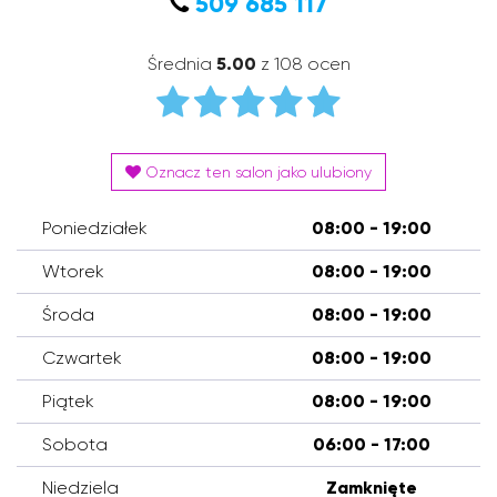
509 685 117
Średnia
5.00
z 108 ocen
Oznacz ten salon jako ulubiony
Poniedziałek
08:00 - 19:00
Wtorek
08:00 - 19:00
Środa
08:00 - 19:00
Czwartek
08:00 - 19:00
Piątek
08:00 - 19:00
Sobota
06:00 - 17:00
Niedziela
Zamknięte