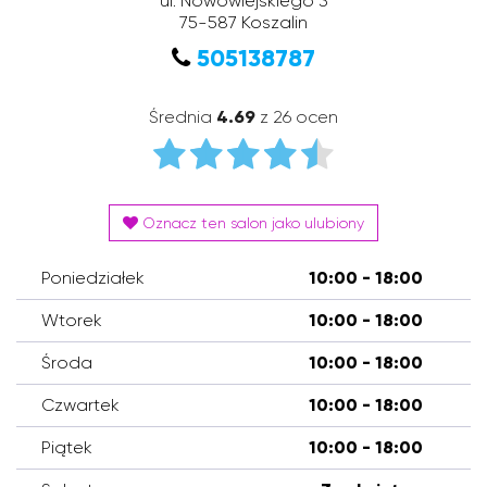
ul. Nowowiejskiego 3
75-587
Koszalin
505138787
Średnia
4.69
z 26 ocen
Oznacz ten salon jako ulubiony
Poniedziałek
10:00 - 18:00
Wtorek
10:00 - 18:00
Środa
10:00 - 18:00
Czwartek
10:00 - 18:00
Piątek
10:00 - 18:00