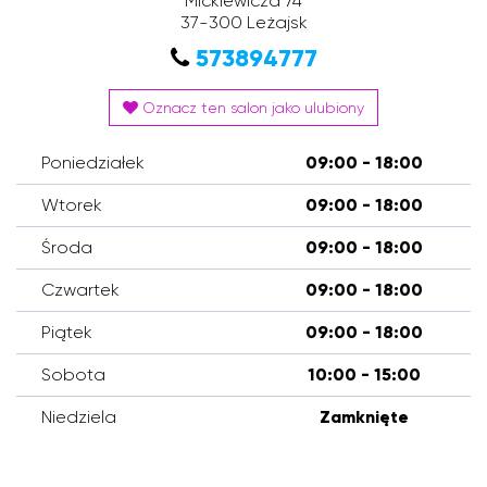
Mickiewicza 74
37-300
Leżajsk
573894777
Oznacz ten salon jako ulubiony
Poniedziałek
09:00 - 18:00
Wtorek
09:00 - 18:00
Środa
09:00 - 18:00
Czwartek
09:00 - 18:00
Piątek
09:00 - 18:00
Sobota
10:00 - 15:00
Niedziela
Zamknięte