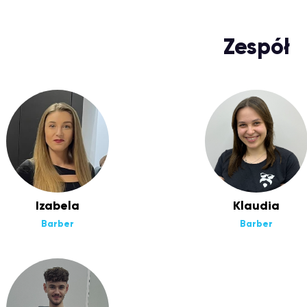
Zespół
Izabela
Klaudia
Barber
Barber