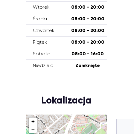
Wtorek
08:00 - 20:00
Środa
08:00 - 20:00
Czwartek
08:00 - 20:00
Piątek
08:00 - 20:00
Sobota
08:00 - 16:00
Niedziela
Zamknięte
Lokalizacja
+
−