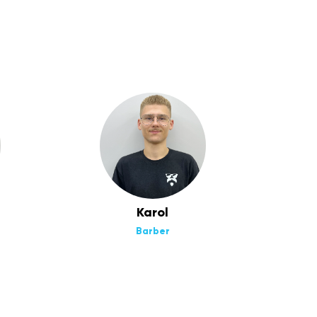
Karol
Barber