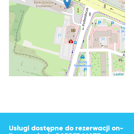
Leaflet
Usługi dostępne do rezerwacji on-