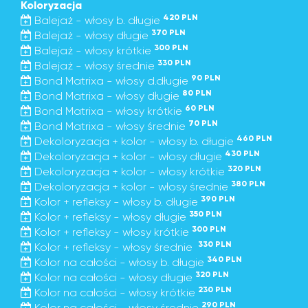
Koloryzacja
420 PLN
Balejaż - włosy b. długie
370 PLN
Balejaż - włosy długie
300 PLN
Balejaż - włosy krótkie
330 PLN
Balejaż - włosy średnie
90 PLN
Bond Matrixa - włosy d.długie
80 PLN
Bond Matrixa - włosy długie
60 PLN
Bond Matrixa - włosy krótkie
70 PLN
Bond Matrixa - włosy średnie
460 PLN
Dekoloryzacja + kolor - włosy b. długie
430 PLN
Dekoloryzacja + kolor - włosy długie
320 PLN
Dekoloryzacja + kolor - włosy krótkie
380 PLN
Dekoloryzacja + kolor - włosy średnie
390 PLN
Kolor + refleksy - włosy b. długie
350 PLN
Kolor + refleksy - włosy długie
300 PLN
Kolor + refleksy - włosy krótkie
330 PLN
Kolor + refleksy - włosy średnie
340 PLN
Kolor na całości - włosy b. długie
320 PLN
Kolor na całości - włosy długie
230 PLN
Kolor na całości - włosy krótkie
290 PLN
Kolor na całości - włosy średnie