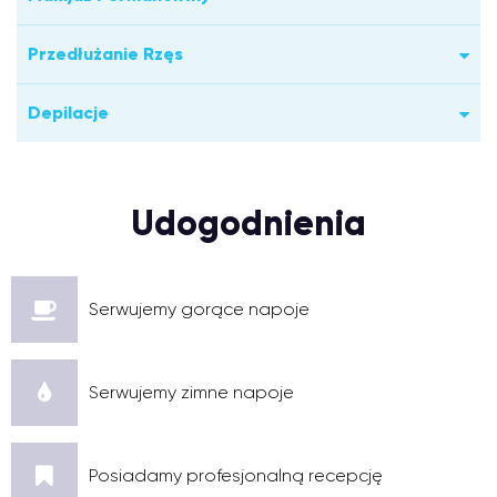
Przedłużanie Rzęs
Depilacje
Udogodnienia
Serwujemy gorące napoje
Serwujemy zimne napoje
Posiadamy profesjonalną recepcję