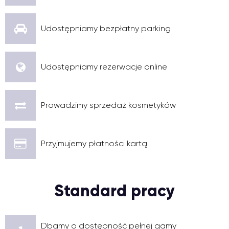
Udostępniamy bezpłatny parking
Udostępniamy rezerwacje online
Prowadzimy sprzedaż kosmetyków
Przyjmujemy płatności kartą
Standard pracy
Dbamy o dostępność pełnej gamy