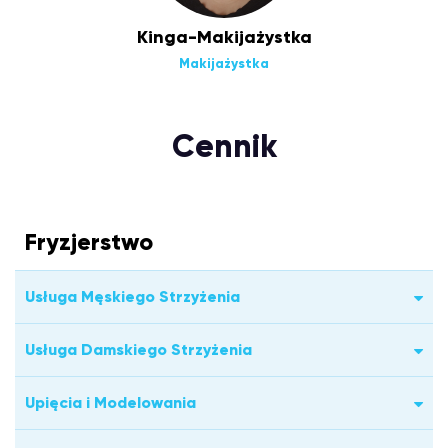
Kinga-Makijażystka
Makijażystka
Cennik
Fryzjerstwo
Usługa Męskiego Strzyżenia
Usługa Damskiego Strzyżenia
Upięcia i Modelowania