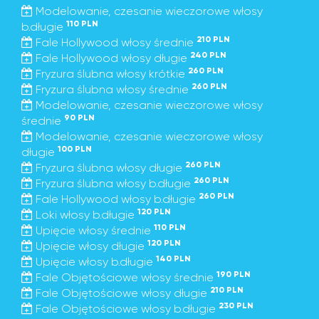
Modelowanie, czesanie wieczorowe włosy
110 PLN
b.długie
210 PLN
Fale Hollywood włosy średnie
240 PLN
Fale Hollywood włosy długie
260 PLN
Fryzura ślubna włosy krótkie
260 PLN
Fryzura ślubna włosy średnie
Modelowanie, czesanie wieczorowe włosy
90 PLN
średnie
Modelowanie, czesanie wieczorowe włosy
100 PLN
długie
260 PLN
Fryzura ślubna włosy długie
260 PLN
Fryzura ślubna włosy b.długie
260 PLN
Fale Hollywood włosy b.długie
120 PLN
Loki włosy b.długie
110 PLN
Upięcie włosy średnie
120 PLN
Upięcie włosy długie
140 PLN
Upięcie włosy b.długie
190 PLN
Fale Objętościowe włosy średnie
210 PLN
Fale Objętościowe włosy długie
230 PLN
Fale Objętościowe włosy b.długie