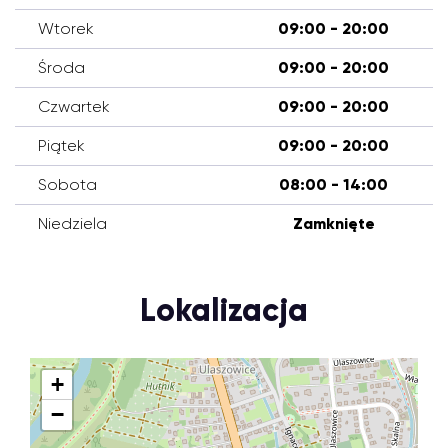
Wtorek
09:00 - 20:00
Środa
09:00 - 20:00
Czwartek
09:00 - 20:00
Piątek
09:00 - 20:00
Sobota
08:00 - 14:00
Niedziela
Zamknięte
Lokalizacja
+
−