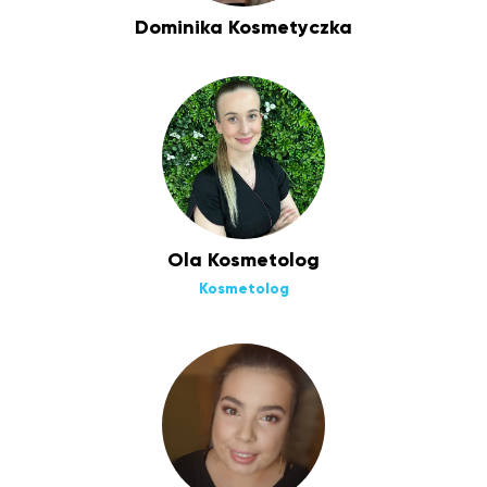
Dominika Kosmetyczka
Ola Kosmetolog
Kosmetolog