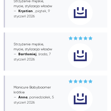
Strzyżenie męskie,
mycie, stylizacja włosów
Krystian
, piątek, 9
styczeń 2026
Strzyżenie męskie,
mycie, stylizacja włosów
Bartłomiej
, środa, 7
styczeń 2026
Manicure Babyboomer
krótkie
Anna
, poniedziałek, 5
styczeń 2026