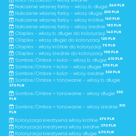
240 PLN
Nałożenie własnej farby - włosy b. długie
200 PLN
Nałożenie własnej farby - włosy długie
160 PLN
Nałożenie własnej farby - włosy krótkie
180 PLN
Nałożenie własnej farby - włosy średnie
140 PLN
Olaplex - włosy b. długie do koloryzacji
120 PLN
Olaplex - włosy długie do koloryzacji
70 PLN
Olaplex - włosy krótkie do koloryzacji
100 PLN
Olaplex - włosy średnie do koloryzacji
410 PLN
Sombre/Ombre + kolor - włosy b. długie
370 PLN
Sombre/Ombre + kolor - włosy długie
330 PLN
Sombre/Ombre + kolor - włosy średnie
Sombre/Ombre + tonowanie - włosy b. długie
370 PLN
330
Sombre/Ombre + tonowanie - włosy długie
PLN
310
Sombre/Ombre + tonowanie - włosy średnie
PLN
270 PLN
Koloryzacja kreatywna włosy krótkie
370 PLN
Koloryzacja kreatywna włosy średnie
470 PLN
Koloryzacja kreatywna włosy długie