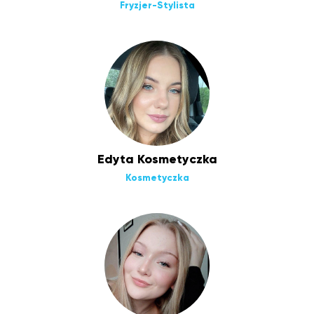
Fryzjer-Stylista
Edyta Kosmetyczka
Kosmetyczka