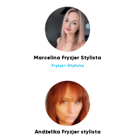
Marcelina Fryzjer Stylista
Fryzjer-Stylista
Andżelika Fryzjer stylista