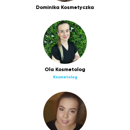
Dominika Kosmetyczka
Ola Kosmetolog
Kosmetolog