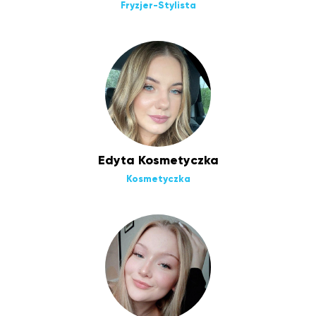
Fryzjer-Stylista
Edyta Kosmetyczka
Kosmetyczka