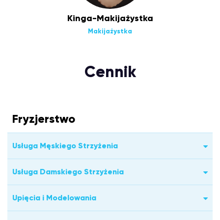
Kinga-Makijażystka
Makijażystka
Cennik
Fryzjerstwo
Usługa Męskiego Strzyżenia
Usługa Damskiego Strzyżenia
Upięcia i Modelowania