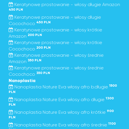
Keratynowe prostowanie - włosy długie Amazon
450 PLN
Keratynowe prostowanie - włosy długie
450 PLN
Cocochoco
Keratynowe prostowanie - włosy krótkie
200 PLN
Amazon
Keratynowe prostowanie - włosy krótkie
200 PLN
Cocochoco
Keratynowe prostowanie - włosy średnie
350 PLN
Amazon
Keratynowe prostowanie - włosy średnie
350 PLN
Cocochoco
Nanoplastia
1500
Nanoplastia Nature Eva włosy afro b.długie
PLN
1300
Nanoplastia Nature Eva włosy afro długie
PLN
900
Nanoplastia Nature Eva włosy afro krótkie
PLN
1100
Nanoplastia Nature Eva włosy afro średnie