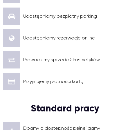
Udostępniamy bezpłatny parking
Udostępniamy rezerwacje online
Prowadzimy sprzedaż kosmetyków
Przyjmujemy płatności kartą
Standard pracy
Dbamy o dostępność pełnej gamy