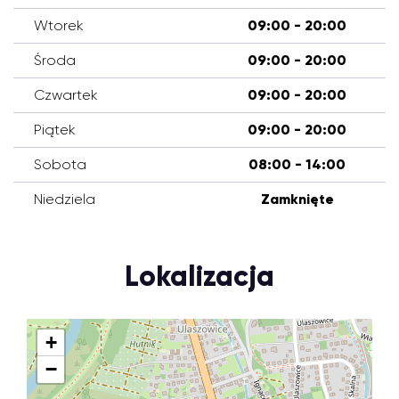
Wtorek
09:00 - 20:00
Środa
09:00 - 20:00
Czwartek
09:00 - 20:00
Piątek
09:00 - 20:00
Sobota
08:00 - 14:00
Niedziela
Zamknięte
Lokalizacja
+
−