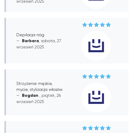
wrzesień 2025
Depilacja nóg
Barbara
, sobota, 27
wrzesień 2025
Strzyżenie męskie,
mycie, stylizacja włosów
Bogdan
, piątek, 26
wrzesień 2025