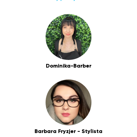
Dominika-Barber
Barbara Fryzjer - Stylista