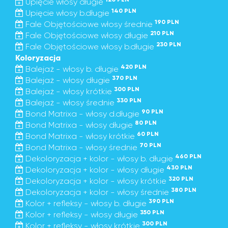
Upięcie włosy długie
140 PLN
Upięcie włosy b.długie
190 PLN
Fale Objętościowe włosy średnie
210 PLN
Fale Objętościowe włosy długie
230 PLN
Fale Objętościowe włosy b.długie
Koloryzacja
420 PLN
Balejaż - włosy b. długie
370 PLN
Balejaż - włosy długie
300 PLN
Balejaż - włosy krótkie
330 PLN
Balejaż - włosy średnie
90 PLN
Bond Matrixa - włosy d.długie
80 PLN
Bond Matrixa - włosy długie
60 PLN
Bond Matrixa - włosy krótkie
70 PLN
Bond Matrixa - włosy średnie
460 PLN
Dekoloryzacja + kolor - włosy b. długie
430 PLN
Dekoloryzacja + kolor - włosy długie
320 PLN
Dekoloryzacja + kolor - włosy krótkie
380 PLN
Dekoloryzacja + kolor - włosy średnie
390 PLN
Kolor + refleksy - włosy b. długie
350 PLN
Kolor + refleksy - włosy długie
300 PLN
Kolor + refleksy - włosy krótkie