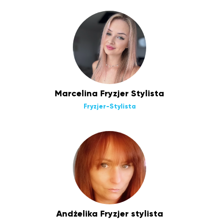
Marcelina Fryzjer Stylista
Fryzjer-Stylista
Andżelika Fryzjer stylista