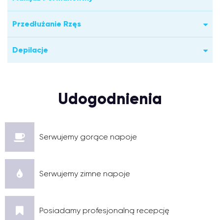
Przedłużanie Rzęs
Depilacje
Udogodnienia
Serwujemy gorące napoje
Serwujemy zimne napoje
Posiadamy profesjonalną recepcję