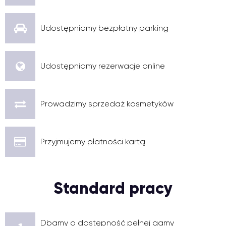
Udostępniamy bezpłatny parking
Udostępniamy rezerwacje online
Prowadzimy sprzedaż kosmetyków
Przyjmujemy płatności kartą
Standard pracy
Dbamy o dostępność pełnej gamy