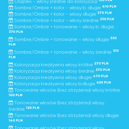
100 PLN
Olaplex - włosy średnie do koloryzacji
410 PLN
Sombre/Ombre + kolor - włosy b. długie
370 PLN
Sombre/Ombre + kolor - włosy długie
330 PLN
Sombre/Ombre + kolor - włosy średnie
Sombre/Ombre + tonowanie - włosy b. długie
370 PLN
330
Sombre/Ombre + tonowanie - włosy długie
PLN
310
Sombre/Ombre + tonowanie - włosy średnie
PLN
270 PLN
Koloryzacja kreatywna włosy krótkie
370 PLN
Koloryzacja kreatywna włosy średnie
470 PLN
Koloryzacja kreatywna włosy długie
620 PLN
Koloryzacja kreatywna włosy b.długie
Tonowanie włosów (bez strzyżenia) włosy krótkie
100 PLN
Tonowanie włosów (bez strzyżenia) włosy
120 PLN
średnie
Tonowanie włosów (bez strzyżenia) włosy długie
140 PLN
Tonowanie włosów (bez strzyżenia) włosy