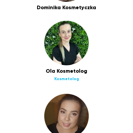
Dominika Kosmetyczka
Ola Kosmetolog
Kosmetolog