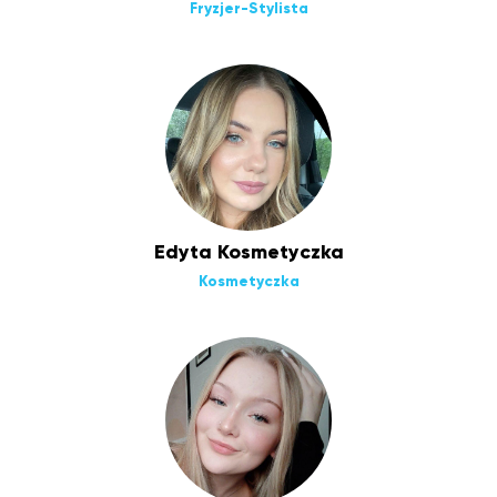
Fryzjer-Stylista
Edyta Kosmetyczka
Kosmetyczka