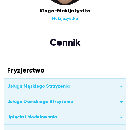
Kinga-Makijażystka
Makijażystka
Cennik
Fryzjerstwo
Usługa Męskiego Strzyżenia
Usługa Damskiego Strzyżenia
Upięcia i Modelowania