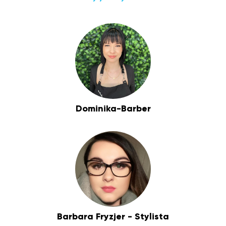
Dominika-Barber
Barbara Fryzjer - Stylista