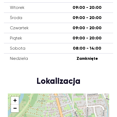
Wtorek
09:00 - 20:00
Środa
09:00 - 20:00
Czwartek
09:00 - 20:00
Piątek
09:00 - 20:00
Sobota
08:00 - 14:00
Niedziela
Zamknięte
Lokalizacja
+
−