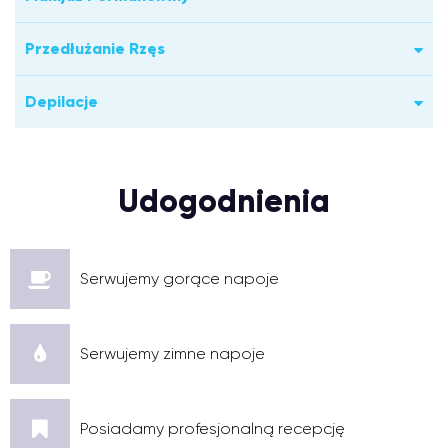
Przedłużanie Rzęs
Depilacje
Udogodnienia
Serwujemy gorące napoje
Serwujemy zimne napoje
Posiadamy profesjonalną recepcję