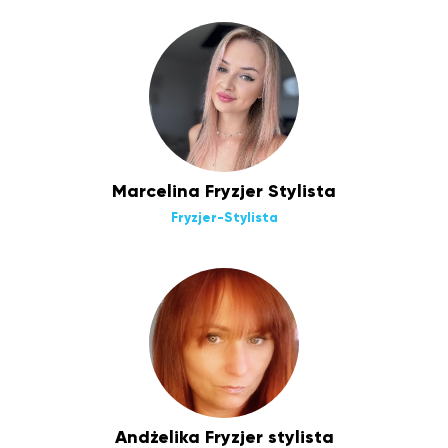
Marcelina Fryzjer Stylista
Fryzjer-Stylista
Andżelika Fryzjer stylista