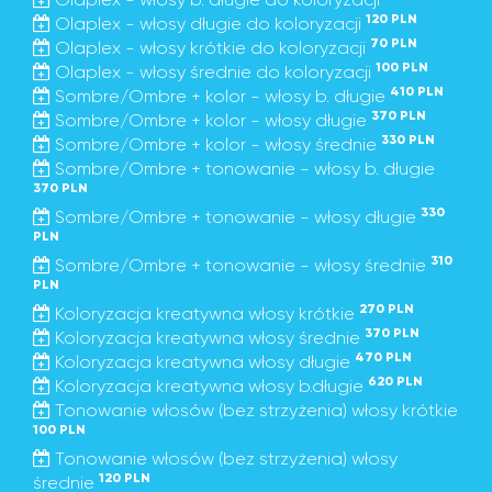
120 PLN
Olaplex - włosy długie do koloryzacji
70 PLN
Olaplex - włosy krótkie do koloryzacji
100 PLN
Olaplex - włosy średnie do koloryzacji
410 PLN
Sombre/Ombre + kolor - włosy b. długie
370 PLN
Sombre/Ombre + kolor - włosy długie
330 PLN
Sombre/Ombre + kolor - włosy średnie
Sombre/Ombre + tonowanie - włosy b. długie
370 PLN
330
Sombre/Ombre + tonowanie - włosy długie
PLN
310
Sombre/Ombre + tonowanie - włosy średnie
PLN
270 PLN
Koloryzacja kreatywna włosy krótkie
370 PLN
Koloryzacja kreatywna włosy średnie
470 PLN
Koloryzacja kreatywna włosy długie
620 PLN
Koloryzacja kreatywna włosy b.długie
Tonowanie włosów (bez strzyżenia) włosy krótkie
100 PLN
Tonowanie włosów (bez strzyżenia) włosy
120 PLN
średnie