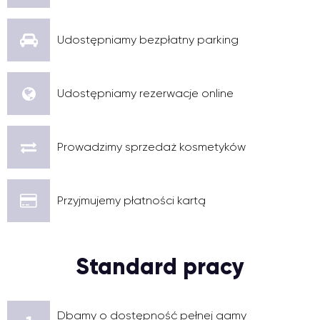
Udostępniamy bezpłatny parking
Udostępniamy rezerwacje online
Prowadzimy sprzedaż kosmetyków
Przyjmujemy płatności kartą
Standard pracy
Dbamy o dostępność pełnej gamy