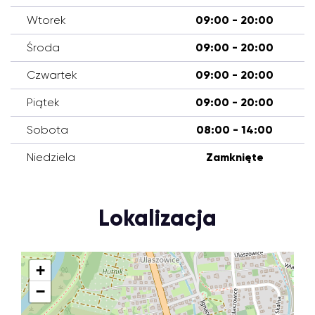
Wtorek
09:00 - 20:00
Środa
09:00 - 20:00
Czwartek
09:00 - 20:00
Piątek
09:00 - 20:00
Sobota
08:00 - 14:00
Niedziela
Zamknięte
Lokalizacja
+
−