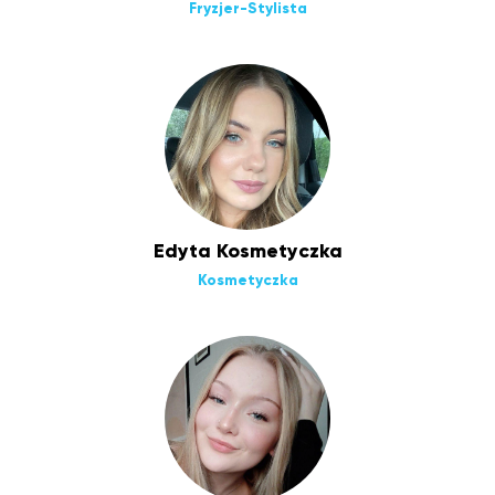
Fryzjer-Stylista
Edyta Kosmetyczka
Kosmetyczka