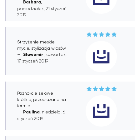
Barbara
,
poniedziałek, 21 styczeń
2019
Strzyżenie męskie,
mycie, stylizacja włosów
Sławomir
, czwartek,
17 styczeń 2019
Paznokcie żelowe
krótkie, przedłużane na
formie
Paulina
, niedziela, 6
styczeń 2019