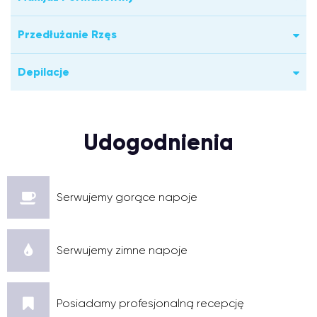
Przedłużanie Rzęs
Depilacje
Udogodnienia
Serwujemy gorące napoje
Serwujemy zimne napoje
Posiadamy profesjonalną recepcję