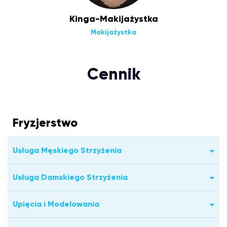
Kinga-Makijażystka
Makijażystka
Cennik
Fryzjerstwo
Usługa Męskiego Strzyżenia
Usługa Damskiego Strzyżenia
Upięcia i Modelowania