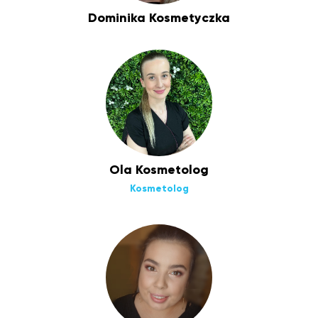
Dominika Kosmetyczka
Ola Kosmetolog
Kosmetolog