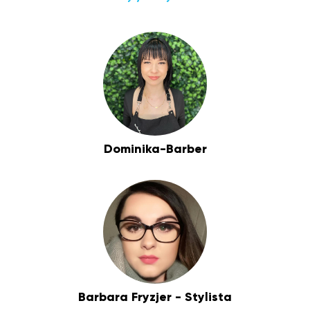
Dominika-Barber
Barbara Fryzjer - Stylista