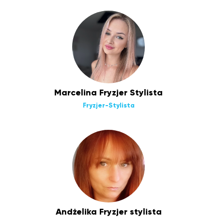
Marcelina Fryzjer Stylista
Fryzjer-Stylista
Andżelika Fryzjer stylista