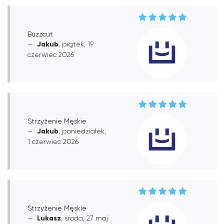
Buzzcut
Jakub
, piątek, 19
czerwiec 2026
Strzyżenie Męskie
Jakub
, poniedziałek,
1 czerwiec 2026
Strzyżenie Męskie
Lukasz
, środa, 27 maj