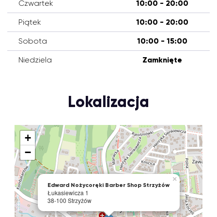
Czwartek
10:00 - 20:00
Piątek
10:00 - 20:00
Sobota
10:00 - 15:00
Niedziela
Zamknięte
Lokalizacja
+
−
×
Edward Nożycoręki Barber Shop Strzyżów
Łukasiewicza 1
38-100 Strzyżów