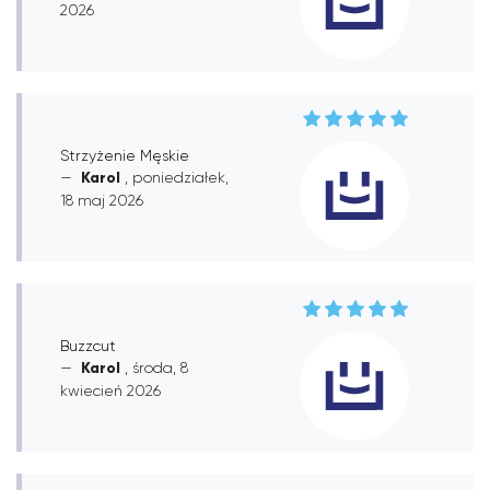
2026
Strzyżenie Męskie
Karol
, poniedziałek,
18 maj 2026
Buzzcut
Karol
, środa, 8
kwiecień 2026