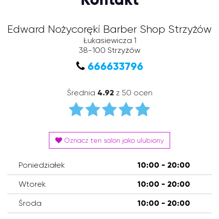
Edward Nożycoręki Barber Shop Strzyżów
Łukasiewicza 1
38-100
Strzyżów
666633796
Średnia
4.92
z 50 ocen
Oznacz ten salon jako ulubiony
Poniedziałek
10:00 - 20:00
Wtorek
10:00 - 20:00
Środa
10:00 - 20:00