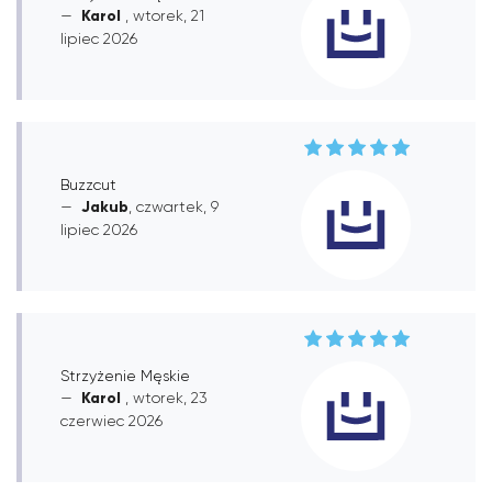
Karol
, wtorek, 21
lipiec 2026
Buzzcut
Jakub
, czwartek, 9
lipiec 2026
Strzyżenie Męskie
Karol
, wtorek, 23
czerwiec 2026