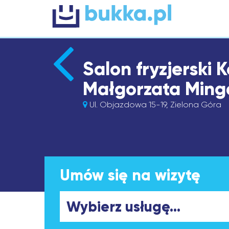
Salon fryzjerski 
Małgorzata Ming
Ul. Objazdowa 15-19, Zielona Góra
Umów się na wizytę