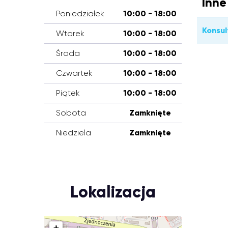
Inne
Poniedziałek
10:00 - 18:00
Konsul
Wtorek
10:00 - 18:00
Środa
10:00 - 18:00
Czwartek
10:00 - 18:00
Piątek
10:00 - 18:00
Sobota
Zamknięte
Niedziela
Zamknięte
Lokalizacja
+