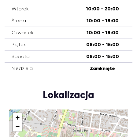
Wtorek
10:00 - 20:00
Środa
10:00 - 18:00
Czwartek
10:00 - 18:00
Piątek
08:00 - 15:00
Sobota
08:00 - 15:00
Niedziela
Zamknięte
Lokalizacja
+
−