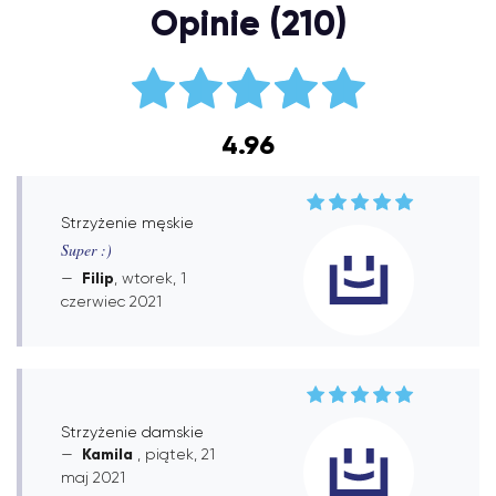
Opinie (210)
4.96
Strzyżenie męskie
Super :)
Filip
, wtorek, 1
czerwiec 2021
Strzyżenie damskie
Kamila
, piątek, 21
maj 2021