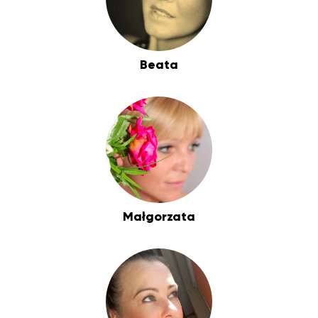
Beata
Małgorzata