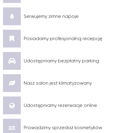
Serwujemy zimne napoje
Posiadamy profesjonalną recepcję
Udostępniamy bezpłatny parking
Nasz salon jest klimatyzowany
Udostępniamy rezerwacje online
Prowadzimy sprzedaż kosmetyków