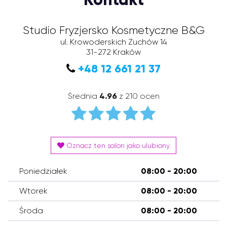
Studio Fryzjersko Kosmetyczne B&G
ul. Krowoderskich Zuchów 14
31-272
Kraków
+48 12 661 21 37
Średnia
4.96
z 210 ocen
Oznacz ten salon jako ulubiony
Poniedziałek
08:00 - 20:00
Wtorek
08:00 - 20:00
Środa
08:00 - 20:00