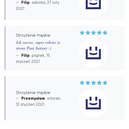
Filip
, sobota, 27 luty
2021
Strzyżenie męskie
Jak zawsze, super robota ze
strony Pani Justyny :)
Filip
, piątek, 15
styczeń 2021
Strzyżenie męskie
Przemysław
, wtorek,
12 styczeń 2021