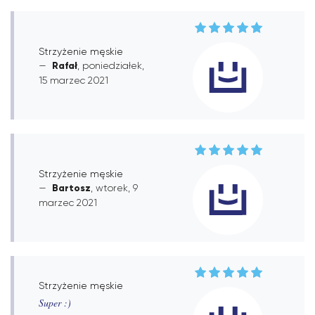
Strzyżenie męskie
Rafał
, poniedziałek,
15 marzec 2021
Strzyżenie męskie
Bartosz
, wtorek, 9
marzec 2021
Strzyżenie męskie
Super :)