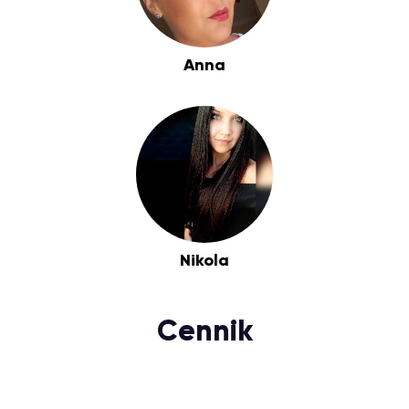
Anna
Nikola
Cennik