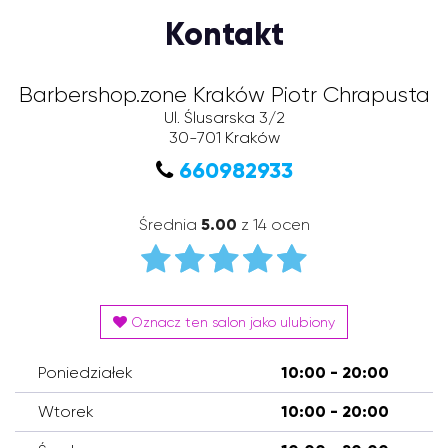
Kontakt
Barbershop.zone Kraków Piotr Chrapusta
Ul. Ślusarska 3/2
30-701
Kraków
660982933
Średnia
5.00
z 14 ocen
Oznacz ten salon jako ulubiony
Poniedziałek
10:00 - 20:00
Wtorek
10:00 - 20:00