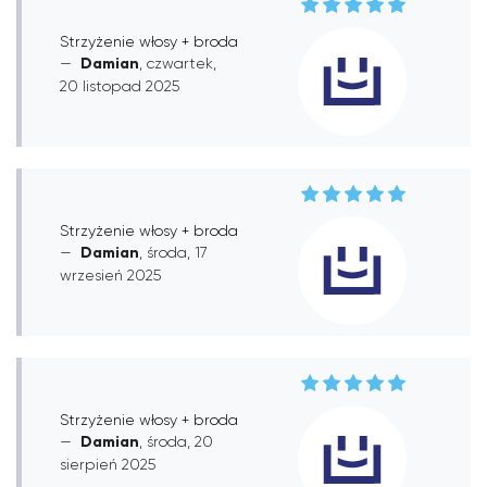
Strzyżenie włosy + broda
Damian
, czwartek,
20 listopad 2025
Strzyżenie włosy + broda
Damian
, środa, 17
wrzesień 2025
Strzyżenie włosy + broda
Damian
, środa, 20
sierpień 2025