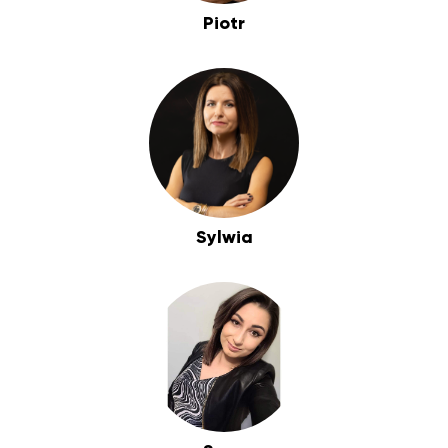
Piotr
Sylwia