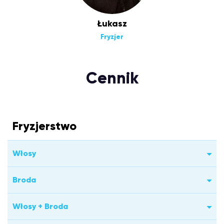
Łukasz
Fryzjer
Cennik
Fryzjerstwo
Włosy
Broda
Włosy + Broda