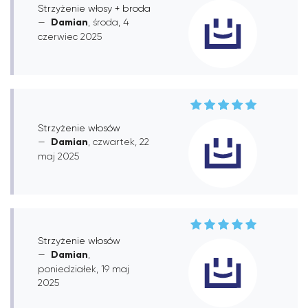
Strzyżenie włosy + broda
Damian
, środa, 4
czerwiec 2025
Strzyżenie włosów
Damian
, czwartek, 22
maj 2025
Strzyżenie włosów
Damian
,
poniedziałek, 19 maj
2025