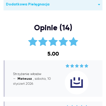
Dodatkowa Pielęgnacja
Opinie (14)
5.00
Strzyżenie włosów
Mateusz
, sobota, 10
styczeń 2026