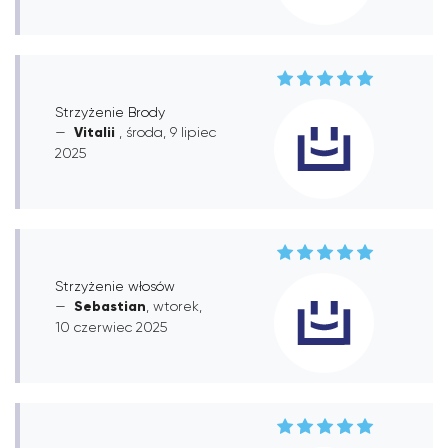
Strzyżenie Brody
Vitalii
, środa, 9 lipiec
2025
Strzyżenie włosów
Sebastian
, wtorek,
10 czerwiec 2025