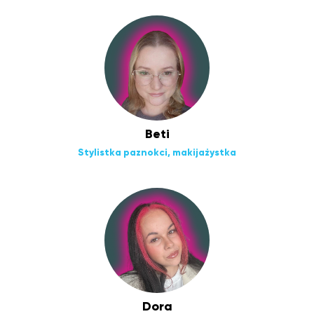
Beti
Stylistka paznokci, makijażystka
Dora