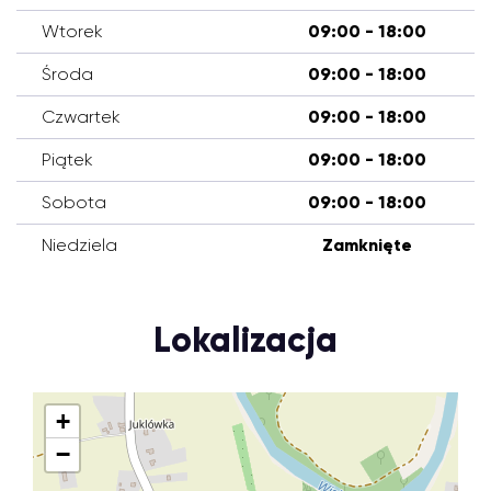
Wtorek
09:00 - 18:00
Środa
09:00 - 18:00
Czwartek
09:00 - 18:00
Piątek
09:00 - 18:00
Sobota
09:00 - 18:00
Niedziela
Zamknięte
Lokalizacja
+
−