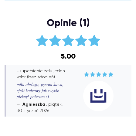
Opinie (1)
5.00
Uzupełnienie żelu jeden
kolor (bez zdobień)
miła obsługa, pyszna kawa,
efekt końcowy jak zwykle
piekny! polecam :)
Agnieszka
, piątek,
30 styczeń 2026