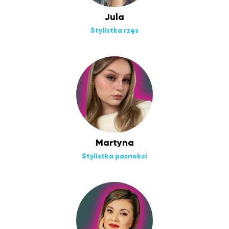
Jula
Stylistka rzęs
Martyna
Stylistka paznokci