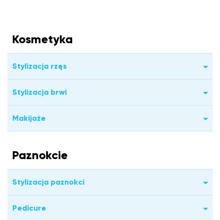
Kosmetyka
Stylizacja rzęs
Stylizacja brwi
Makijaże
Paznokcie
Stylizacja paznokci
Pedicure