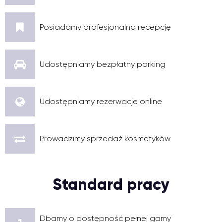
Posiadamy profesjonalną recepcję
Udostępniamy bezpłatny parking
Udostępniamy rezerwacje online
Prowadzimy sprzedaż kosmetyków
Standard pracy
Dbamy o dostępność pełnej gamy