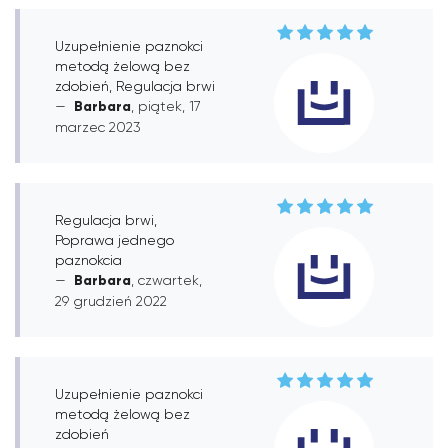
Uzupełnienie paznokci
metodą żelową bez
zdobień, Regulacja brwi
Barbara
, piątek, 17
marzec 2023
Regulacja brwi,
Poprawa jednego
paznokcia
Barbara
, czwartek,
29 grudzień 2022
Uzupełnienie paznokci
metodą żelową bez
zdobień