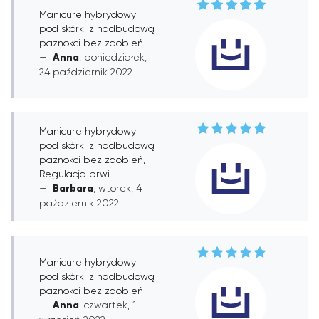
Manicure hybrydowy
pod skórki z nadbudową
paznokci bez zdobień
Anna
, poniedziałek,
24 październik 2022
Manicure hybrydowy
pod skórki z nadbudową
paznokci bez zdobień,
Regulacja brwi
Barbara
, wtorek, 4
październik 2022
Manicure hybrydowy
pod skórki z nadbudową
paznokci bez zdobień
Anna
, czwartek, 1