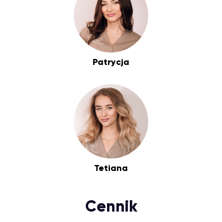
Patrycja
Tetiana
Cennik