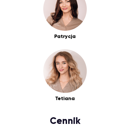
Patrycja
Tetiana
Cennik