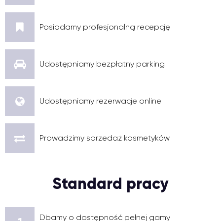
Posiadamy profesjonalną recepcję
Udostępniamy bezpłatny parking
Udostępniamy rezerwacje online
Prowadzimy sprzedaż kosmetyków
Standard pracy
Dbamy o dostępność pełnej gamy