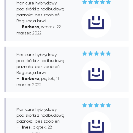
Manicure hybrydowy
pod skórki z nadbudową
paznokci bez zdobień,
Regulacja brwi
Barbara
, wtorek, 22
marzec 2022
Manicure hybrydowy
pod skórki z nadbudową
paznokci bez zdobień,
Regulacja brwi
Barbara
, piątek, 11
marzec 2022
Manicure hybrydowy
pod skórki z nadbudową
paznokci bez zdobień
Ines
, piątek, 28