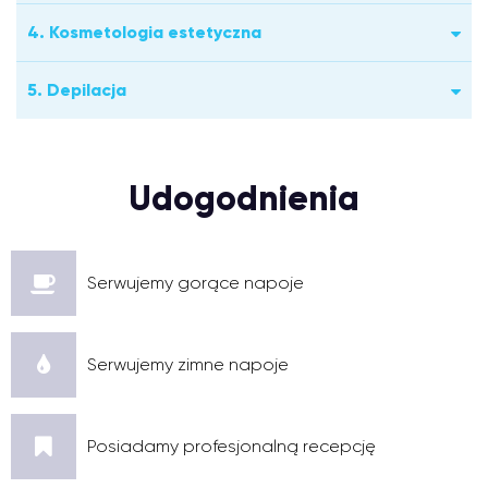
4. Kosmetologia estetyczna
5. Depilacja
Udogodnienia
Serwujemy gorące napoje
Serwujemy zimne napoje
Posiadamy profesjonalną recepcję