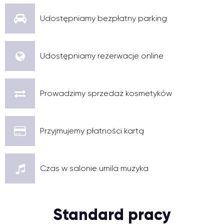
Udostępniamy bezpłatny parking
Udostępniamy rezerwacje online
Prowadzimy sprzedaż kosmetyków
Przyjmujemy płatności kartą
Czas w salonie umila muzyka
Standard pracy