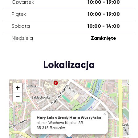
Czwartek
10:00 - 19:00
Piątek
10:00 - 19:00
Sobota
10:00 - 14:00
Niedziela
Zamknięte
Lokalizacja
+
−
×
Mary Salon Urody Maria Wyszyńska
al. mjr. Wacława Kopisto 8B
35-315 Rzeszów