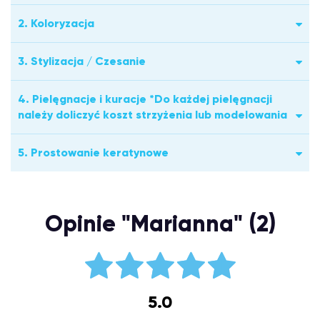
2. Koloryzacja
3. Stylizacja / Czesanie
4. Pielęgnacje i kuracje *Do każdej pielęgnacji
należy doliczyć koszt strzyżenia lub modelowania
5. Prostowanie keratynowe
Opinie "Marianna" (2)
5.0