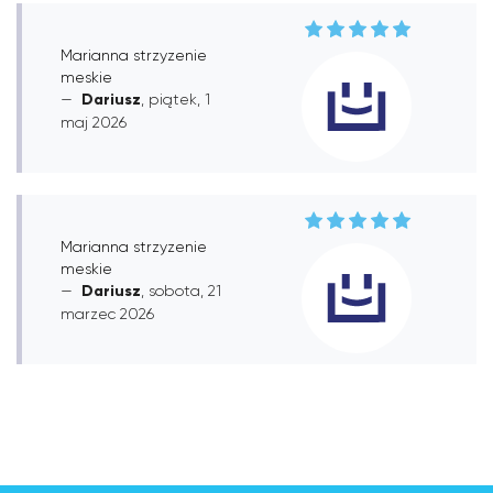
Marianna strzyzenie
meskie
Dariusz
, piątek, 1
maj 2026
Marianna strzyzenie
meskie
Dariusz
, sobota, 21
marzec 2026