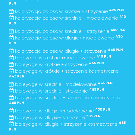
PLN
425 PLN
koloryzacja całość wł krótkie + strzyzenie
410
koloryzacja całość wł średnie + modelowanie
PLN
450 PLN
koloryzacja całość wł średnie + strzyzenie
430
koloryzacja całość wł długie+ modelowanie
PLN
465 PLN
koloryzacja całość wł długie + strzyzenie
410 PLN
baleyage wł krótkie +modelowanie
465 PLN
baleyage wł krótkie + strzyzenie
baleyage wł krótkie + strzyzenie kosmetyczne
445 PLN
435 PLN
baleyage wł średnie +modelowanie
485 PLN
baleyage wł średnie+ strzyzenie
baleyage wł średnie + strzyzenie kosmetyczne
465 PLN
450 PLN
baleyage wl dlugie +modelowanie
505 PLN
baleyage wł długie+ strzyzenie
485
baleyage wł długie + strzyzenie kosmetyczne
PLN