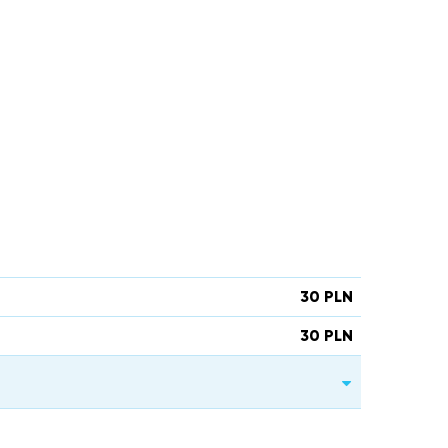
30 PLN
30 PLN