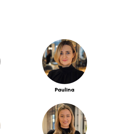
Paulina