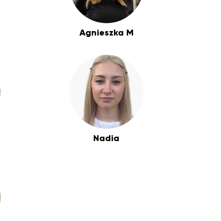
Agnieszka M
Nadia