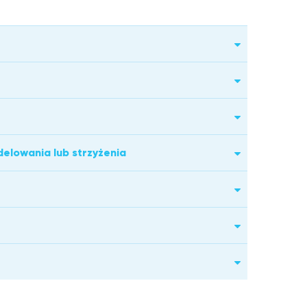
delowania lub strzyżenia