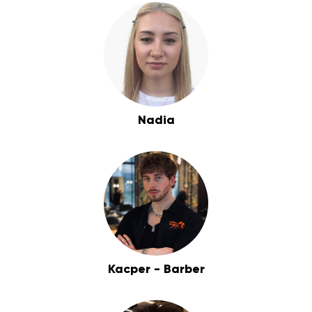
Nadia
Kacper - Barber