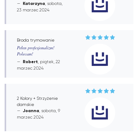
Katarzyna
, sobota,
23 marzec 2024
Broda trymowanie
Pełen profesjonalizm!
Polecam!
Robert
, piątek, 22
marzec 2024
2 Kolory + Strzyżenie
damskie
Joanna
, sobota, 9
marzec 2024