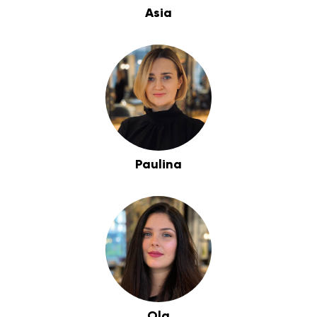
Asia
Paulina
Ola