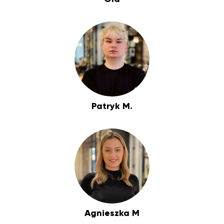
Patryk M.
Agnieszka M