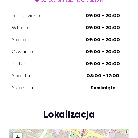
Oznacz ten salon jako ulubiony
Poniedziałek
09:00 - 20:00
Wtorek
09:00 - 20:00
Środa
09:00 - 20:00
Czwartek
09:00 - 20:00
Piątek
09:00 - 20:00
Sobota
08:00 - 17:00
Niedziela
Zamknięte
Lokalizacja
+