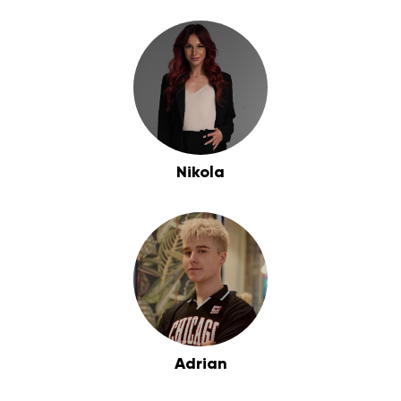
Nikola
Adrian