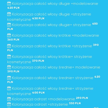
Koloryzacja całość włosy długie +modelowanie
420 PLN
Koloryzacja całość włosy długie +strzyżenie
430 PLN
kosmetyczne
450
Koloryzacja całość włosy długie+ strzyżenie
PLN
Koloryzacja całość włosy krótkie +modelowanie
360 PLN
390
Koloryzacja całość włosy krótkie +strzyżenie
PLN
Koloryzacja całość włosy krótkie+ strzyżenie
370 PLN
kosmetyczne
Koloryzacja całość włosy średnie+ modelowanie
390 PLN
420
Koloryzacja całość włosy średnie+ strzyżenie
PLN
Koloryzacja całość włosy średnie+ strzyżenie
400 PLN
kosmetyczne
290 PLN
Koloryzacja odrost +modelowanie
330 PLN
Koloryzacja odrost +strzyżenie