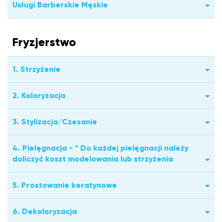
Usługi Barberskie Męskie
Fryzjerstwo
1. Strzyżenie
2. Koloryzacja
3. Stylizacja/Czesanie
4. Pielęgnacja - * Do każdej pielęgnacji należy
doliczyć koszt modelowania lub strzyżenia
5. Prostowanie keratynowe
6. Dekoloryzacja