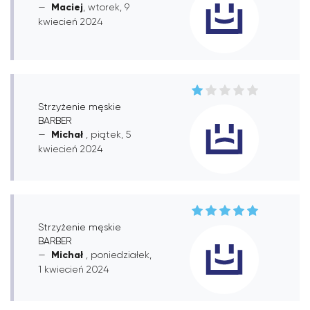
Maciej
, wtorek, 9
kwiecień 2024
Strzyżenie męskie
BARBER
Michał
, piątek, 5
kwiecień 2024
Strzyżenie męskie
BARBER
Michał
, poniedziałek,
1 kwiecień 2024