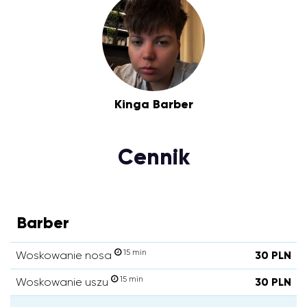
Kinga Barber
Cennik
Barber
15 min
Woskowanie nosa
30 PLN
15 min
Woskowanie uszu
30 PLN