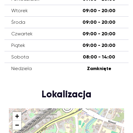
Wtorek
09:00 - 20:00
Środa
09:00 - 20:00
Czwartek
09:00 - 20:00
Piątek
09:00 - 20:00
Sobota
08:00 - 14:00
Niedziela
Zamknięte
Lokalizacja
+
−