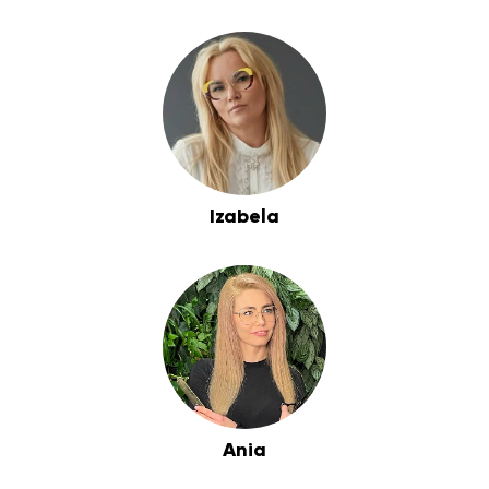
Izabela
Ania