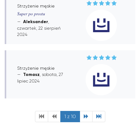
Strzyżenie męskie
Super po prostu
Aleksander
,
czwartek, 22 sierpień
2024
Strzyżenie męskie
Tomasz
, sobota, 27
lipiec 2024
1 z 10