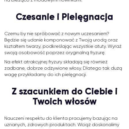
Czesanie i Pielęgnacja
Czemu by nie spróbować z nowym uczesaniem?
Będzie się udanie komponować z Twoją urodą oraz
kształtem twarzy, podkreślając wszystkie atuty. Wyraź
swoją osobowość poprzez oryginalną fryzurę.
Na efekt atrakcyjnej fryzury składają się również
zadbane, dobrze odżywione włosy. Dlatego tak dużą
wagę przykładamy do ich pielęgnacji.
Z szacunkiem do Ciebie i
Twoich włosów
Nauczeni respektu do klienta pracujemy bazując na
uznanych, zdrowych produktach. Wciąż doskonalimy