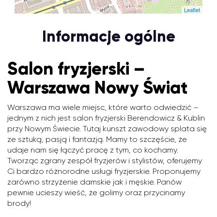
Leaflet
Informacje ogólne
Salon fryzjerski –
Warszawa Nowy Świat
Warszawa ma wiele miejsc, które warto odwiedzić –
jednym z nich jest salon fryzjerski Berendowicz & Kublin
przy Nowym Świecie. Tutaj kunszt zawodowy splata się
ze sztuką, pasją i fantazją. Mamy to szczęście, że
udaje nam się łączyć pracę z tym, co kochamy.
Tworząc zgrany zespół fryzjerów i stylistów, oferujemy
Ci bardzo różnorodne usługi fryzjerskie. Proponujemy
zarówno strzyżenie damskie jak i męskie. Panów
pewnie ucieszy wieść, że golimy oraz przycinamy
brody!