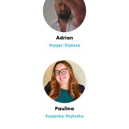
Adrian
Fryzjer/Stylista
Paulina
Fryzjerka/Stylistka