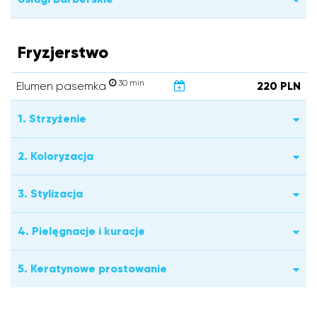
Fryzjerstwo
30 min
Elumen pasemka
220 PLN
1. Strzyżenie
2. Koloryzacja
3. Stylizacja
4. Pielęgnacje i kuracje
5. Keratynowe prostowanie