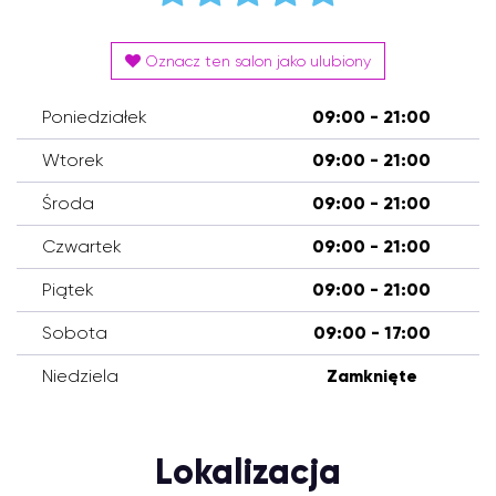
Oznacz ten salon jako ulubiony
Poniedziałek
09:00 - 21:00
Wtorek
09:00 - 21:00
Środa
09:00 - 21:00
Czwartek
09:00 - 21:00
Piątek
09:00 - 21:00
Sobota
09:00 - 17:00
Niedziela
Zamknięte
Lokalizacja