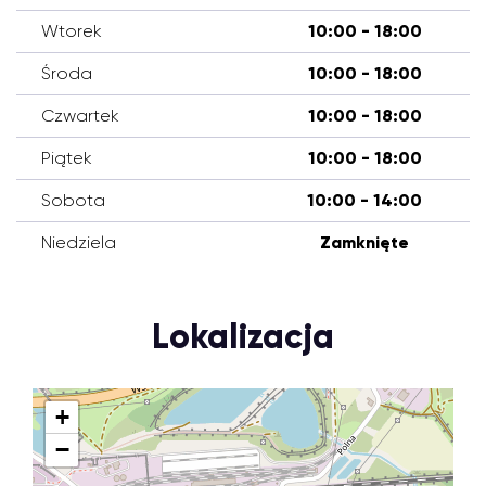
Wtorek
10:00 - 18:00
Środa
10:00 - 18:00
Czwartek
10:00 - 18:00
Piątek
10:00 - 18:00
Sobota
10:00 - 14:00
Niedziela
Zamknięte
Lokalizacja
+
−