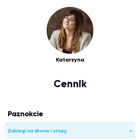
Katarzyna
Cennik
Paznokcie
Zabiegi na dłonie i stopy