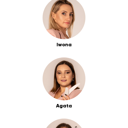
Iwona
Agata