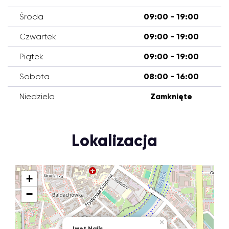
Środa
09:00 - 19:00
Czwartek
09:00 - 19:00
Piątek
09:00 - 19:00
Sobota
08:00 - 16:00
Niedziela
Zamknięte
Lokalizacja
+
−
×
Iwet Nails