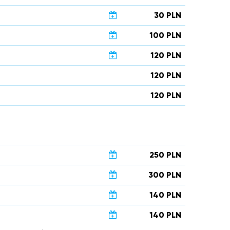
30 PLN
100 PLN
120 PLN
120 PLN
120 PLN
250 PLN
300 PLN
140 PLN
140 PLN