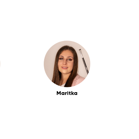
Maritka