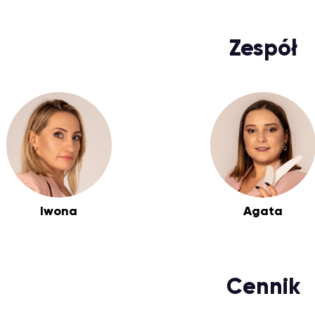
Zespół
Iwona
Agata
Cennik