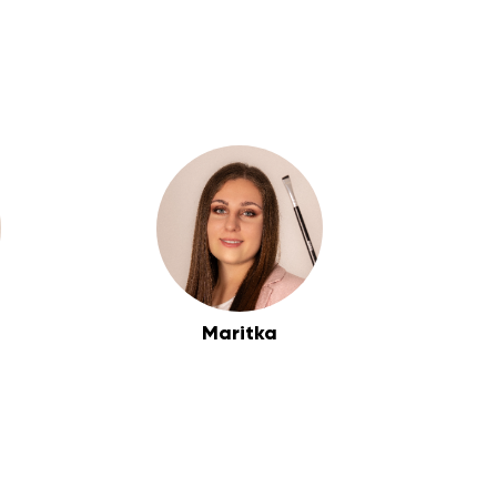
Maritka