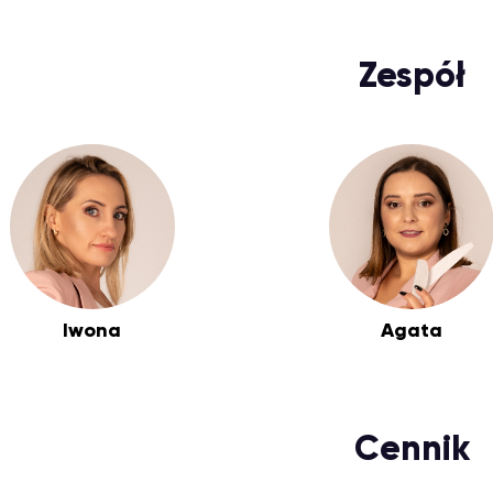
Zespół
Iwona
Agata
Cennik