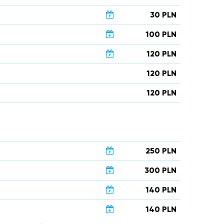
30 PLN
100 PLN
120 PLN
120 PLN
120 PLN
250 PLN
300 PLN
140 PLN
140 PLN