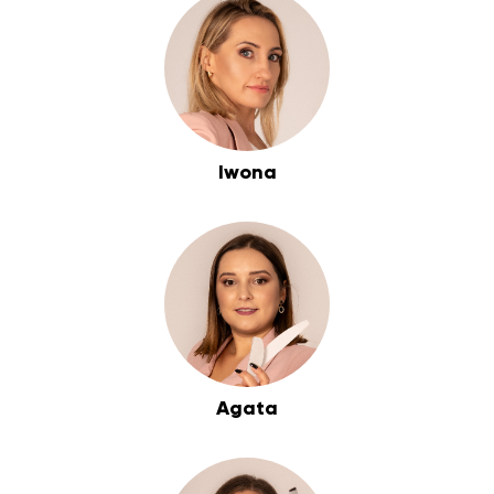
Iwona
Agata