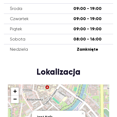
Środa
09:00 - 19:00
Czwartek
09:00 - 19:00
Piątek
09:00 - 19:00
Sobota
08:00 - 16:00
Niedziela
Zamknięte
Lokalizacja
+
−
×
Iwet Nails