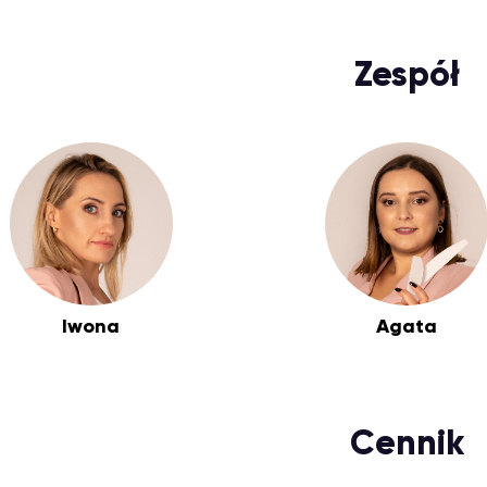
Zespół
Iwona
Agata
Cennik