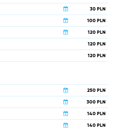
30 PLN
100 PLN
120 PLN
120 PLN
120 PLN
250 PLN
300 PLN
140 PLN
140 PLN