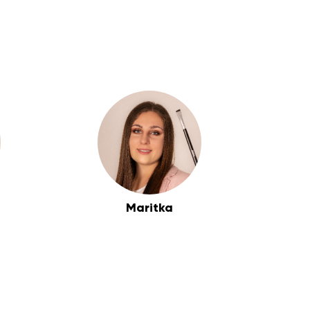
Maritka