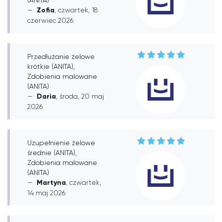
Zofia
, czwartek, 18
czerwiec 2026
Przedłużanie żelowe
krótkie (ANITA),
Zdobienia malowane
(ANITA)
Daria
, środa, 20 maj
2026
Uzupełnienie żelowe
średnie (ANITA),
Zdobienia malowane
(ANITA)
Martyna
, czwartek,
14 maj 2026