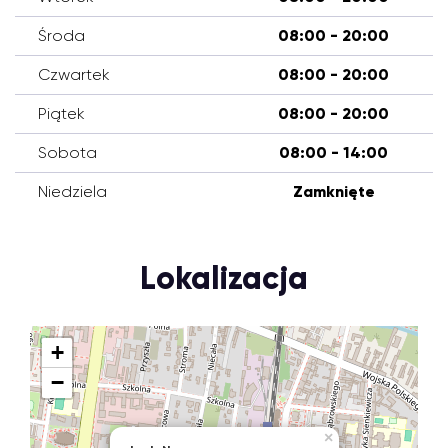
Środa
08:00 - 20:00
Czwartek
08:00 - 20:00
Piątek
08:00 - 20:00
Sobota
08:00 - 14:00
Niedziela
Zamknięte
Lokalizacja
+
−
×