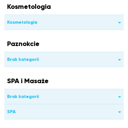
Kosmetologia
Kosmetologia
Paznokcie
Brak kategorii
SPA i Masaże
Brak kategorii
SPA