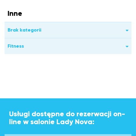
Inne
Brak kategorii
Fitness
Usługi dostępne do rezerwacji on-
line w salonie Lady Nova: