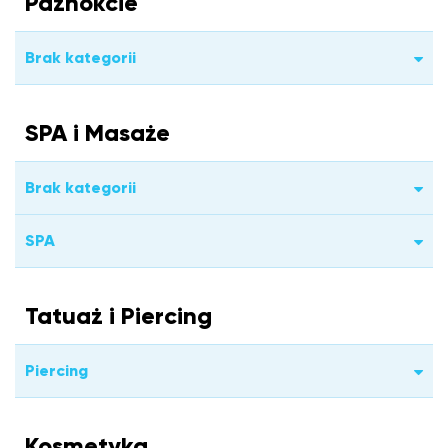
Paznokcie
Brak kategorii
SPA i Masaże
Brak kategorii
SPA
Tatuaż i Piercing
Piercing
Kosmetyka