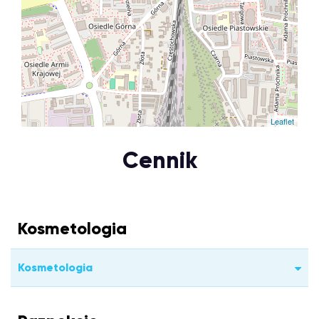
Leaflet
Cennik
Kosmetologia
Kosmetologia