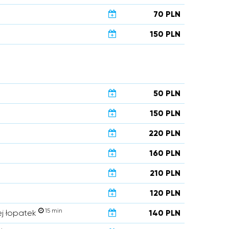
70 PLN
150 PLN
50 PLN
150 PLN
220 PLN
160 PLN
210 PLN
120 PLN
15 min
ej łopatek
140 PLN