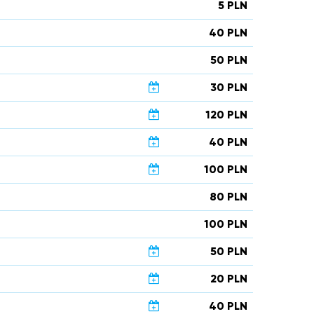
5 PLN
40 PLN
50 PLN
30 PLN
120 PLN
40 PLN
100 PLN
80 PLN
100 PLN
50 PLN
20 PLN
40 PLN