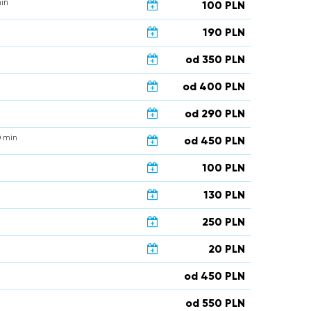
in
100 PLN
190 PLN
od 350 PLN
od 400 PLN
od 290 PLN
 min
od 450 PLN
100 PLN
130 PLN
250 PLN
20 PLN
od 450 PLN
od 550 PLN