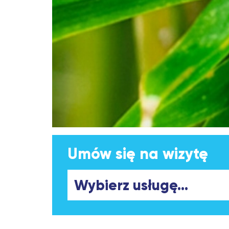
Umów się na wizytę