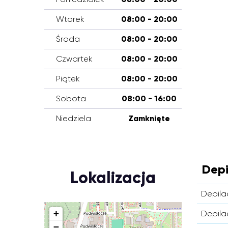
Wtorek
08:00 - 20:00
Środa
08:00 - 20:00
Czwartek
08:00 - 20:00
Piątek
08:00 - 20:00
Sobota
08:00 - 16:00
Niedziela
Zamknięte
Depi
Lokalizacja
Depila
+
Depila
−