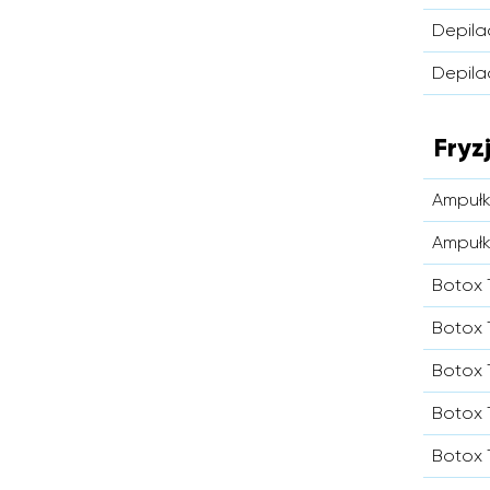
Depila
Depila
Fryz
Ampułk
Ampułk
Botox 
Botox 
Botox 
Botox 
Botox 