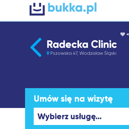
Radecka Clinic
Pszowska 47, Wodzisław Śląski
Umów się na wizytę