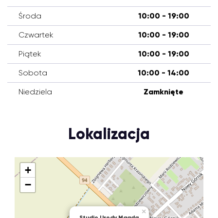
Środa
10:00 - 19:00
Czwartek
10:00 - 19:00
Piątek
10:00 - 19:00
Sobota
10:00 - 14:00
Niedziela
Zamknięte
Lokalizacja
+
−
×
Studio Urody Magda