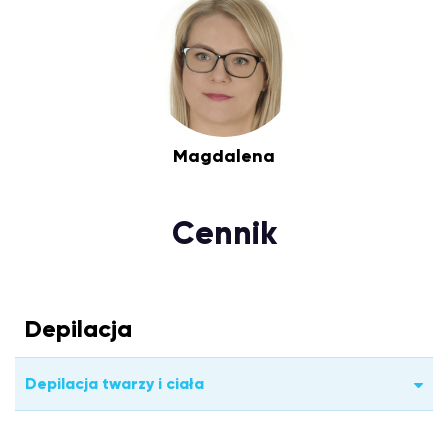
Magdalena
Cennik
Depilacja
Depilacja twarzy i ciała