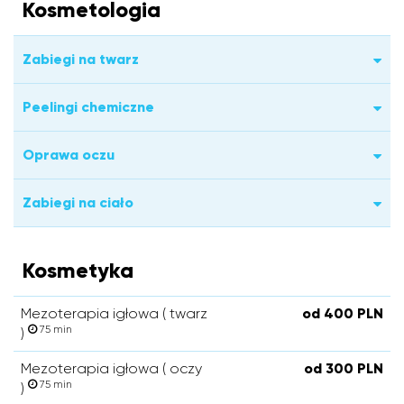
Kosmetologia
Zabiegi na twarz
Peelingi chemiczne
Oprawa oczu
Zabiegi na ciało
Kosmetyka
Mezoterapia igłowa ( twarz
od 400 PLN
75 min
)
Mezoterapia igłowa ( oczy
od 300 PLN
75 min
)