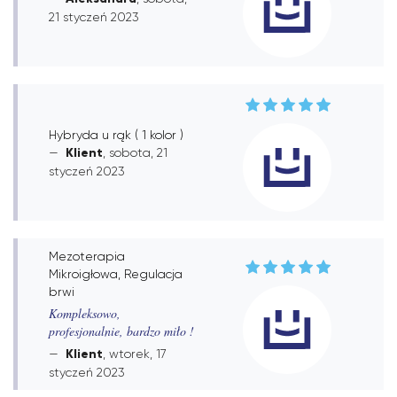
21 styczeń 2023
Hybryda u rąk ( 1 kolor )
Klient
, sobota, 21
styczeń 2023
Mezoterapia
Mikroigłowa, Regulacja
brwi
Kompleksowo,
profesjonalnie, bardzo miło !
Klient
, wtorek, 17
styczeń 2023