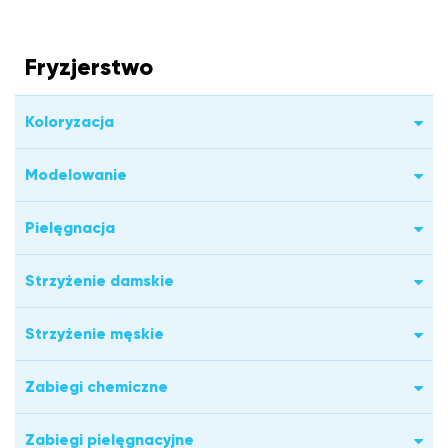
Fryzjerstwo
Koloryzacja
Modelowanie
Pielęgnacja
Strzyżenie damskie
Strzyżenie męskie
Zabiegi chemiczne
Zabiegi pielęgnacyjne