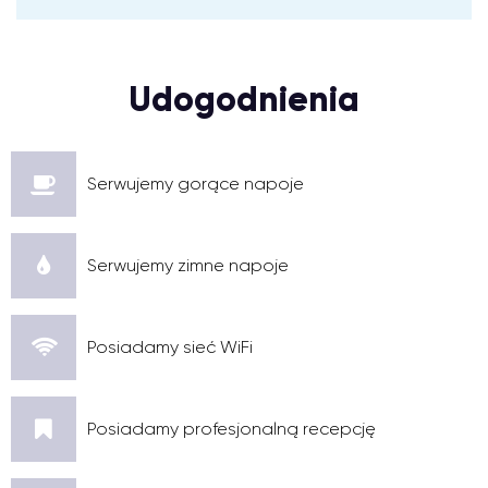
Udogodnienia
Serwujemy gorące napoje
Serwujemy zimne napoje
Posiadamy sieć WiFi
Posiadamy profesjonalną recepcję