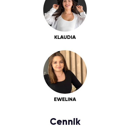
KLAUDIA
EWELINA
Cennik