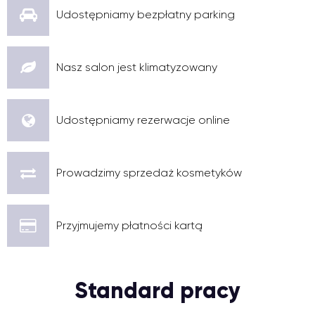
Udostępniamy bezpłatny parking
Nasz salon jest klimatyzowany
Udostępniamy rezerwacje online
Prowadzimy sprzedaż kosmetyków
Przyjmujemy płatności kartą
Standard pracy