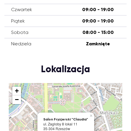
Czwartek
09:00 - 19:00
Piątek
09:00 - 19:00
Sobota
08:00 - 15:00
Niedziela
Zamknięte
Lokalizacja
+
−
×
Salon Fryzjerski "Claudia"
ul. Zagłoby 8 lokal 11
35-304 Rzeszów